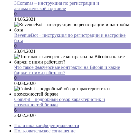
3Commas – инструкция по регистрации и
автоматической торговле
0
14.05.2021
RevenueBot – инструкция по регистрации и настройке
бота
0
23.04.2021
Что такое фьючерсные контракты на Bitcoin и какие
биржи с ними работают?
0
03.03.2020
Coinsbit – подробный обзор характеристик и
возможностей биржи
6
23.02.2020
Политика конфиденциальности
Пользовательское соглашение