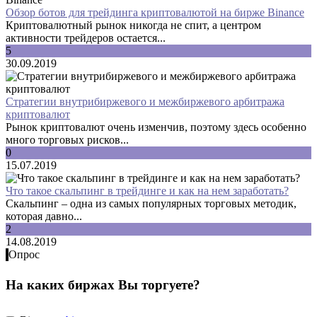
Обзор ботов для трейдинга криптовалютой на бирже Binance
Криптовалютный рынок никогда не спит, а центром
активности трейдеров остается...
5
30.09.2019
Стратегии внутрибиржевого и межбиржевого арбитража
криптовалют
Рынок криптовалют очень изменчив, поэтому здесь особенно
много торговых рисков...
0
15.07.2019
Что такое скальпинг в трейдинге и как на нем заработать?
Скальпинг – одна из самых популярных торговых методик,
которая давно...
2
14.08.2019
Опрос
На каких биржах Вы торгуете?