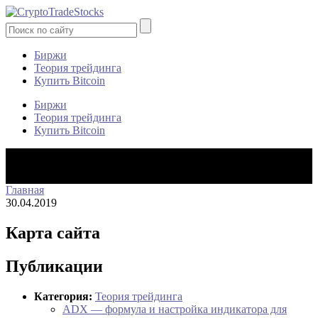
Биржи
Теория трейдинга
Купить Bitcoin
Биржи
Теория трейдинга
Купить Bitcoin
Главная
30.04.2019
Карта сайта
Публикации
Категория:
Теория трейдинга
ADX — формула и настройка индикатора для