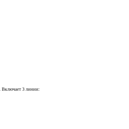
. Включает 3 линии: