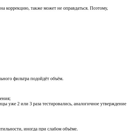
 на коррекцию, также может не оправдаться. Поэтому,
ьного фильтра подойдёт объём.
ения;
ицы уже 2 или 3 раза тестировались, аналогичное утверждение
тильности, иногда при слабом объёме.