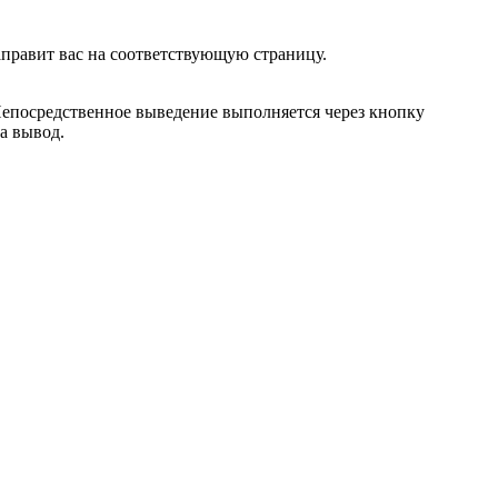
аправит вас на соответствующую страницу.
Непосредственное выведение выполняется через кнопку
а вывод.