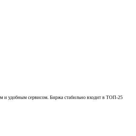
м и удобным сервисом. Биржа стабильно входит в ТОП-25