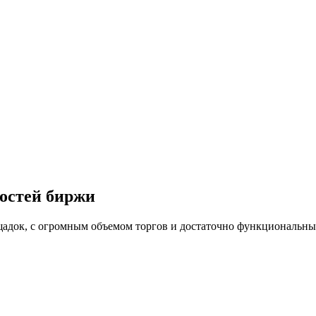
ностей биржи
адок, с огромным объемом торгов и достаточно функциональны