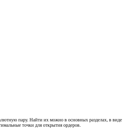
валютную пару. Найти их можно в основных разделах, в виде
тимальные точки для открытия ордеров.