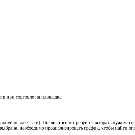
тв при торговле на площадке.
верхней левой части). После этого потребуется выбрать нужную 
выбрана, необходимо проанализировать график, чтобы найти оп