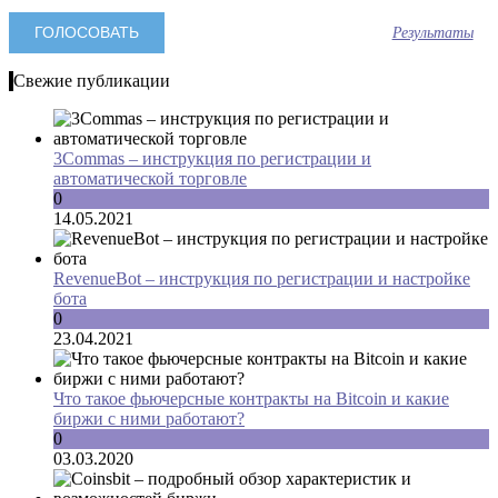
Результаты
Свежие публикации
3Commas – инструкция по регистрации и
автоматической торговле
0
14.05.2021
RevenueBot – инструкция по регистрации и настройке
бота
0
23.04.2021
Что такое фьючерсные контракты на Bitcoin и какие
биржи с ними работают?
0
03.03.2020