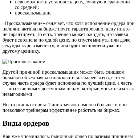
невозможность установить цену, лучшую в сравнении
со средней;
проскальзывание.
«Проскальзывание» означает, что хотя исполнение ордера при
наличии актива на бирже почти гарантировано, цену никто
не гарантирует. То есть, трейдер может ожидать, что заявка
будет исполнена по одной цене, но спустя минуты или даже
секунды курс изменится, и она будет выполнена уже по
другому ценнику.
Другой причиной проскальзывания может быть слишком
большой объем заявки пользователя. Скорее всего, в этом
случае часть ордера будет исполнена по лучшей цене, а часть
— по оставшимся доступным ценам, которые могут оказаться
невыгодными.
Но это лишь основы. Типов заявок намного больше, и они
позволяют трейдерам эффективнее работать на биржах.
Виды ордеров
Как уже упоминалось, рыночный ордер по разным причинам