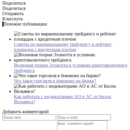
Поделиться
Поделиться
Отправить
Класснуть
Похожие публикации
Советы по маржинальному трейдингу и рейтинг
площадок с кредитным плечом
Волновая теория Эллиотта в условиях криптовалютного
трейдинга
Что такое торговля в боковике на бирже?
Как работать с индикаторами AO и AC от Билла
Вильямса?
Добавить комментарий