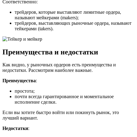
Соответственно:
трейдеров, которые выставляют лимитные ордера,
называют мейкерами (makers);
трейдеров, выставляющих рыночные ордера, называют
тейкерами (takers).
Преимущества и недостатки
Как видно, у рыночных ордеров есть преимущества и
недостатки. Рассмотрим наиболее важные.
Преимущества
:
простота;
почти всегда гарантированное и моментальное
исполнение сделки.
Если вы хотите быстро войти или покинуть рынок, это
лучший вариант.
Недостатки
: