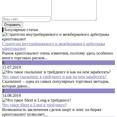
Популярные статьи
Стратегии внутрибиржевого и межбиржевого арбитража
криптовалют
Рынок криптовалют очень изменчив, поэтому здесь особенно
много торговых рисков...
0
15.07.2019
Что такое скальпинг в трейдинге и как на нем заработать?
Скальпинг – одна из самых популярных торговых методик,
которая давно...
2
14.08.2019
Что такое Short и Long в трейдинге?
Возможность заключения сделок шорт и лонг на бирже
криптовалют позволяет...