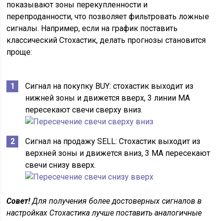
показывают зоны перекупленности и
перепроданности, что позволяет фильтровать ложные
сигналы. Например, если на график поставить
классический Стохастик, делать прогнозы становится
проще:
Сигнал на покупку BUY: стохастик выходит из
нижней зоны и движется вверх, 3 линии MA
пересекают свечи сверху вниз.
Сигнал на продажу SELL: Стохастик выходит из
верхней зоны и движется вниз, 3 MA пересекают
свечи снизу вверх.
Совет!
Для получения более достоверных сигналов в
настройках Стохастика лучше поставить аналогичные