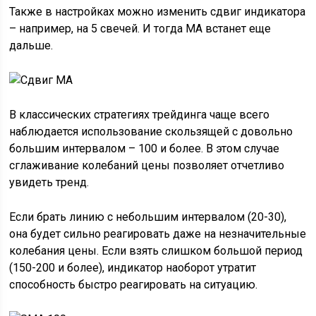
Также в настройках можно изменить сдвиг индикатора
– например, на 5 свечей. И тогда MA встанет еще
дальше.
В классических стратегиях трейдинга чаще всего
наблюдается использование скользящей с довольно
большим интервалом – 100 и более. В этом случае
сглаживание колебаний цены позволяет отчетливо
увидеть тренд.
Если брать линию с небольшим интервалом (20-30),
она будет сильно реагировать даже на незначительные
колебания цены. Если взять слишком большой период
(150-200 и более), индикатор наоборот утратит
способность быстро реагировать на ситуацию.