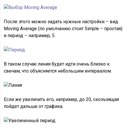
После этого можно задать нужные настройки – вид
Moving Average (по умолчанию стоит Simple – простая)
и период – например, 5.
В таком случае линия будет идти очень близко к
свечам, что объясняется небольшим интервалом.
Если же увеличить его, например, до 20, скользящая
пойдет дальше от графика.