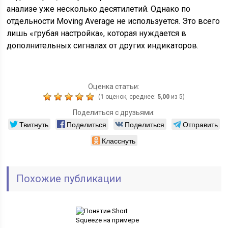
анализе уже несколько десятилетий. Однако по
отдельности Moving Average не используется. Это всего
лишь «грубая настройка», которая нуждается в
дополнительных сигналах от других индикаторов.
Оценка статьи:
(
1
оценок, среднее:
5,00
из 5)
Поделиться с друзьями:
Твитнуть
Поделиться
Поделиться
Отправить
Класснуть
Похожие публикации