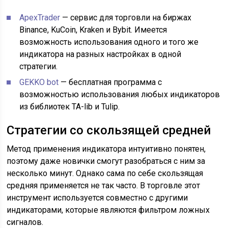
ApexTrader
— сервис для торговли на биржах
Binance, KuCoin, Kraken и Bybit. Имеется
возможность использования одного и того же
индикатора на разных настройках в одной
стратегии.
GEKKO bot
— бесплатная программа с
возможностью использования любых индикаторов
из библиотек TA-lib и Tulip.
Стратегии со скользящей средней
Метод применения индикатора интуитивно понятен,
поэтому даже новички смогут разобраться с ним за
несколько минут. Однако сама по себе скользящая
средняя применяется не так часто. В торговле этот
инструмент используется совместно с другими
индикаторами, которые являются фильтром ложных
сигналов.