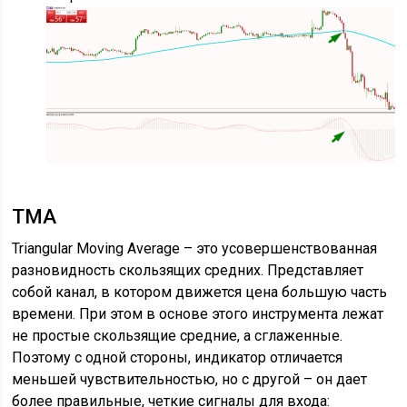
TMA
Triangular Moving Average – это усовершенствованная
разновидность скользящих средних. Представляет
собой канал, в котором движется цена б
о
льшую часть
времени. При этом в основе этого инструмента лежат
не простые скользящие средние, а сглаженные.
Поэтому с одной стороны, индикатор отличается
меньшей чувствительностью, но с другой – он дает
более правильные, четкие сигналы для входа: