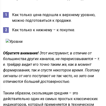
Как только цена подошла к верхнему уровню,
можно подготовиться к продаже.
Как только к нижнему – к покупке.
Обратите внимание!
Этот инструмент, в отличие от
большинства других каналов, не перерисовывается – т.
е. трейдер видит его точно таким же, как в момент
формирования, так и спустя некоторое время. Поэтому
сигналы от него поступают не так часто, но зато они
отличаются большей достоверностью.
Таким образом, скользящая средняя – это
действительно один из самых простых классических
индикаторов, который применяется в техническом