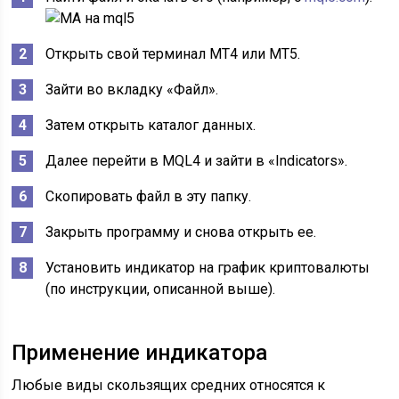
Открыть свой терминал МТ4 или МТ5.
Зайти во вкладку «Файл».
Затем открыть каталог данных.
Далее перейти в MQL4 и зайти в «Indicators».
Скопировать файл в эту папку.
Закрыть программу и снова открыть ее.
Установить индикатор на график криптовалюты
(по инструкции, описанной выше).
Применение индикатора
Любые виды скользящих средних относятся к