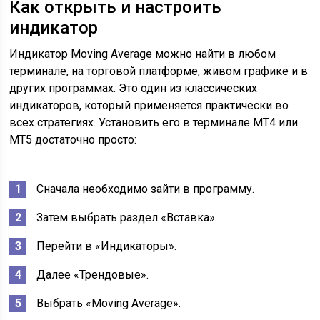
Как открыть и настроить
индикатор
Индикатор Moving Average можно найти в любом
терминале, на торговой платформе, живом графике и в
других программах. Это один из классических
индикаторов, который применяется практически во
всех стратегиях. Установить его в терминале МТ4 или
МТ5 достаточно просто:
Сначала необходимо зайти в программу.
Затем выбрать раздел «Вставка».
Перейти в «Индикаторы».
Далее «Трендовые».
Выбрать «Moving Average».