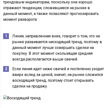
трендовым индикаторам, поскольку они хорошо
отражают тенденции, сложившиеся на рынке в
данный момент, а также позволяют прогнозировать
момент разворота:
Линия, направленная вниз, говорит о том, что на
рынке развивается нисходящий тренд, поэтому в
данный момент лучше совершать сделки на
покупку. В этот момент скользящая средняя
всегда располагается выше свечей.
Если линия идет ниже свечей и постепенно уходит
вверх вслед за ценой, значит, на рынке сложился
восходящий тренд, поэтому стоит открывать
сделки на продажу.