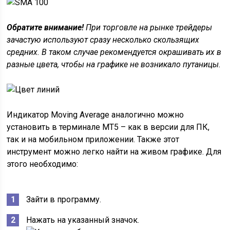
Обратите внимание!
При торговле на рынке трейдеры
зачастую используют сразу несколько скользящих
средних. В таком случае рекомендуется окрашивать их в
разные цвета, чтобы на графике не возникало путаницы.
Индикатор Moving Average аналогично можно
установить в терминале МТ5 – как в версии для ПК,
так и на мобильном приложении. Также этот
инструмент можно легко найти на живом графике. Для
этого необходимо:
Зайти в программу.
Нажать на указанный значок.