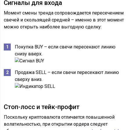
Сигналы для входа
Момент смены тренда сопровождается пересечением
свечей и скользящей средней – именно в этот момент
можно открыть наиболее выгодную сделку:
Покупка BUY – если свечи пересекают линию
снизу вверх.
Продажа SELL – если свечи пересекают линию
сверху вниз.
Стоп-лосс и тейк-профит
Поскольку криптовалюта отличается повышенной
волатильностью, при открытии ордера следует