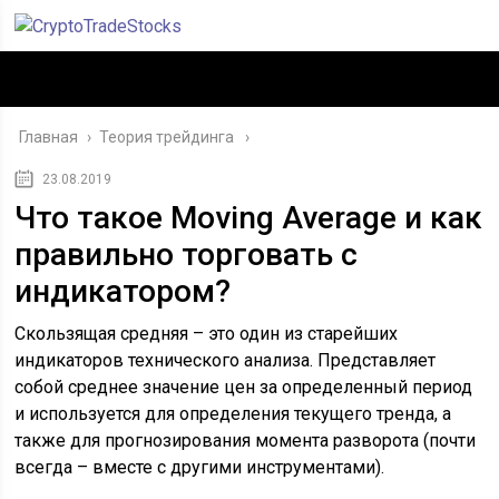
Главная
›
Теория трейдинга
23.08.2019
Что такое Moving Average и как
правильно торговать с
индикатором?
Скользящая средняя – это один из старейших
индикаторов технического анализа. Представляет
собой среднее значение цен за определенный период
и используется для определения текущего тренда, а
также для прогнозирования момента разворота (почти
всегда – вместе с другими инструментами).