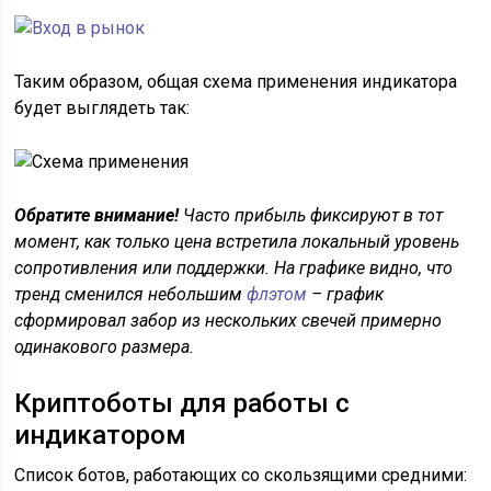
Таким образом, общая схема применения индикатора
будет выглядеть так:
Обратите внимание!
Часто прибыль фиксируют в тот
момент, как только цена встретила локальный уровень
сопротивления или поддержки. На графике видно, что
тренд сменился небольшим
флэтом
– график
сформировал забор из нескольких свечей примерно
одинакового размера.
Криптоботы для работы с
индикатором
Список ботов, работающих со скользящими средними: