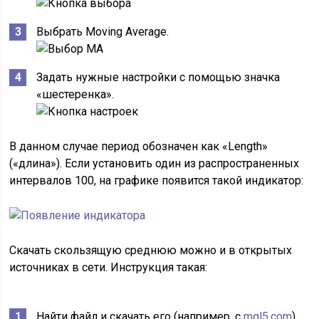
Выбрать Moving Average.
Задать нужные настройки с помощью значка
«шестеренка».
В данном случае период обозначен как «Length»
(«длина»). Если установить один из распространенных
интервалов 100, на графике появится такой индикатор:
Скачать скользящую среднюю можно и в открытых
источниках в сети. Инструкция такая:
Найти файл и скачать его (например, с
mql5.com
).