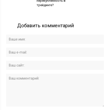
перекупленность в
трейдинге?
Добавить комментарий