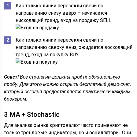
Как только линии пересекли свечи по
направлению снизу вверх – начинается
нисходящий тренд, вход на продажу SELL.
Как только линии пересекли свечи по
направлению сверху вниз, ожидается восходящий
тренд, вход на покупку BUY.
Совет!
Все стратегии должны пройти обязательную
пробу. Для этого можно открыть бесплатный демо-счет,
который сегодня предоставляется практически каждым
брокером.
3 MA + Stochastic
Для анализа рынка криптовалют часто применяют не
только трендовые индикаторы, но и осцилляторы. Они