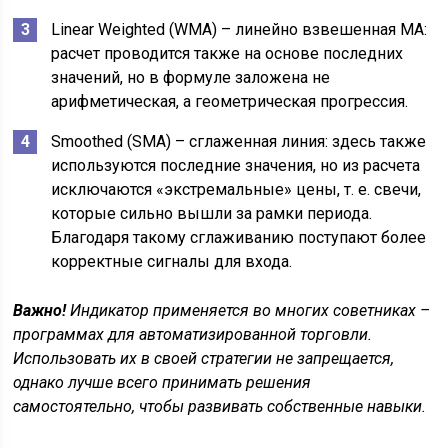
Linear Weighted (WMA) – линейно взвешенная MA:
расчет проводится также на основе последних
значений, но в формуле заложена не
арифметическая, а геометрическая прогрессия.
Smoothed (SMA) – сглаженная линия: здесь также
используются последние значения, но из расчета
исключаются «экстремальные» цены, т. е. свечи,
которые сильно вышли за рамки периода.
Благодаря такому сглаживанию поступают более
корректные сигналы для входа.
Важно!
Индикатор применяется во многих советниках –
программах для автоматизированной торговли.
Использовать их в своей стратегии не запрещается,
однако лучше всего принимать решения
самостоятельно, чтобы развивать собственные навыки.