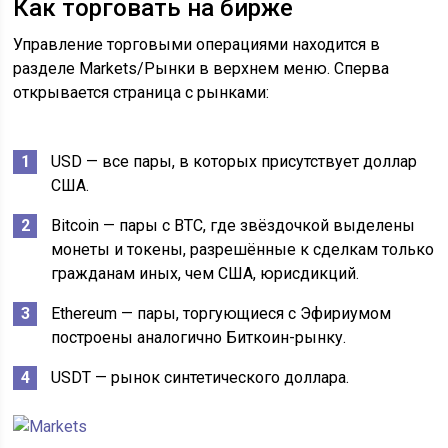
Как торговать на бирже
Управление торговыми операциями находится в
разделе Markets/Рынки в верхнем меню. Сперва
открывается страница с рынками:
USD — все пары, в которых присутствует доллар
США.
Bitcoin — пары с BTC, где звёздочкой выделены
монеты и токены, разрешённые к сделкам только
гражданам иных, чем США, юрисдикций.
Ethereum — пары, торгующиеся с Эфириумом
построены аналогично Биткоин-рынку.
USDT — рынок синтетического доллара.