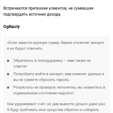
Встречаются претензии клиентов, не сумевших
подтвердить источник дохода.
OgNasty
«Если завести крупную сумму, биржа отключит аккаунт
и не будет отвечать.
Обратитесь в техподдержку — вам также не
ответят.
Попробуете войти в аккаунт, вам изменят данные и
вы не сумеете сбросить пароль.
Результаты их проверок непонятны, вы окажетесь в
подвешенном состоянии надолго!
Они удерживают счёт, не дав вывести деньги даже раз.
Я буду требовать мои средства обратно и собирать