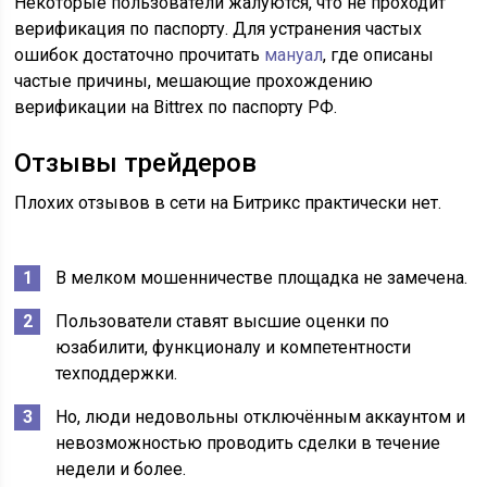
Некоторые пользователи жалуются, что не проходит
верификация по паспорту. Для устранения частых
ошибок достаточно прочитать
мануал
, где описаны
частые причины, мешающие прохождению
верификации на Bittrex по паспорту РФ.
Отзывы трейдеров
Плохих отзывов в сети на Битрикс практически нет.
В мелком мошенничестве площадка не замечена.
Пользователи ставят высшие оценки по
юзабилити, функционалу и компетентности
техподдержки.
Но, люди недовольны отключённым аккаунтом и
невозможностью проводить сделки в течение
недели и более.