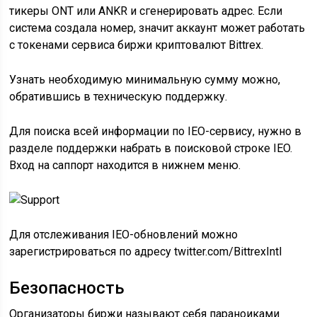
тикеры ONT или ANKR и сгенерировать адрес. Если
система создала номер, значит аккаунт может работать
с токенами сервиса биржи криптовалют Bittrex.
Узнать необходимую минимальную сумму можно,
обратившись в техническую поддержку.
Для поиска всей информации по IEO-сервису, нужно в
разделе поддержки набрать в поисковой строке IEO.
Вход на саппорт находится в нижнем меню.
Для отслеживания IEO-обновлений можно
зарегистрироваться по адресу twitter.com/BittrexIntl
Безопасность
Организаторы биржи называют себя параноиками