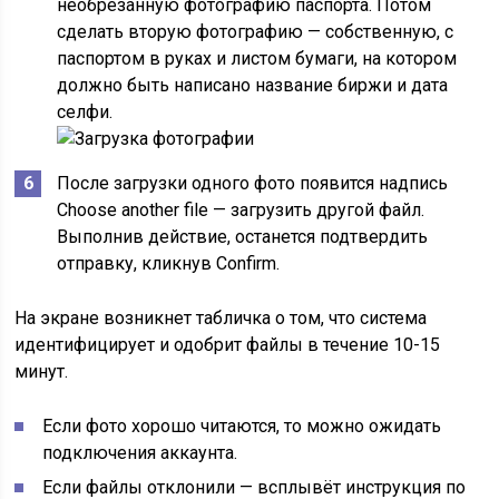
необрезанную фотографию паспорта. Потом
сделать вторую фотографию — собственную, с
паспортом в руках и листом бумаги, на котором
должно быть написано название биржи и дата
селфи.
После загрузки одного фото появится надпись
Choose another file — загрузить другой файл.
Выполнив действие, останется подтвердить
отправку, кликнув Confirm.
На экране возникнет табличка о том, что система
идентифицирует и одобрит файлы в течение 10-15
минут.
Если фото хорошо читаются, то можно ожидать
подключения аккаунта.
Если файлы отклонили — всплывёт инструкция по