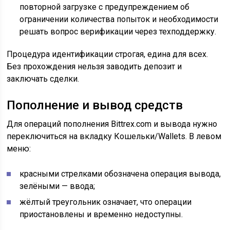
повторной загрузке с предупреждением об
ограничении количества попыток и необходимости
решать вопрос верификации через техподдержку.
Процедура идентификации строгая, едина для всех.
Без прохождения нельзя заводить депозит и
заключать сделки.
Пополнение и вывод средств
Для операций пополнения Bittrex.com и вывода нужно
переключиться на вкладку Кошельки/Wallets. В левом
меню:
красными стрелками обозначена операция вывода,
зелёными — ввода;
жёлтый треугольник означает, что операции
приостановлены и временно недоступны.