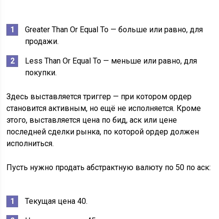
Greater Than Or Equal To — больше или равно, для
продажи.
Less Than Or Equal To — меньше или равно, для
покупки.
Здесь выставляется триггер — при котором ордер
становится активным, но ещё не исполняется. Кроме
этого, выставляется цена по бид, аск или цене
последней сделки рынка, по которой ордер должен
исполниться.
Пусть нужно продать абстрактную валюту по 50 по аск:
Текущая цена 40.