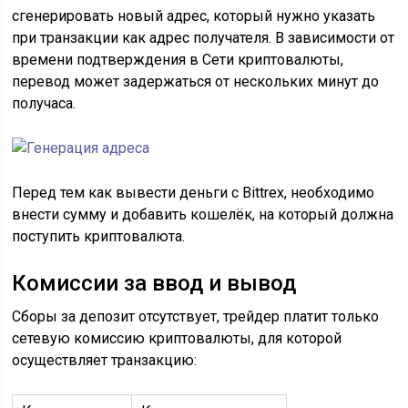
сгенерировать новый адрес, который нужно указать
при транзакции как адрес получателя. В зависимости от
времени подтверждения в Сети криптовалюты,
перевод может задержаться от нескольких минут до
получаса.
Перед тем как вывести деньги с Bittrex, необходимо
внести сумму и добавить кошелёк, на который должна
поступить криптовалюта.
Комиссии за ввод и вывод
Сборы за депозит отсутствует, трейдер платит только
сетевую комиссию криптовалюты, для которой
осуществляет транзакцию: