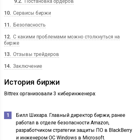
9.2
Постановка ордеров
10
Сервисы биржи
11
Безопасность
12
С какими проблемами можно столкнуться на
бирже
13
Отзывы трейдеров
14
Заключение
История биржи
Bittrex организовали 3 киберинженера:
Билл Шихара. Главный директор биржи, ранее
работал в отделе безопасности Amazon,
разработчиком стратегии защиты ПО в BlackBerry
и инженером ОС Windows в Microsoft.