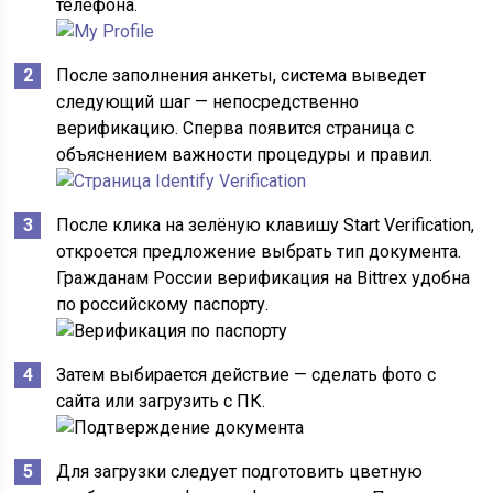
телефона.
После заполнения анкеты, система выведет
следующий шаг — непосредственно
верификацию. Сперва появится страница с
объяснением важности процедуры и правил.
После клика на зелёную клавишу Start Verification,
откроется предложение выбрать тип документа.
Гражданам России верификация на Bittrex удобна
по российскому паспорту.
Затем выбирается действие — сделать фото с
сайта или загрузить с ПК.
Для загрузки следует подготовить цветную