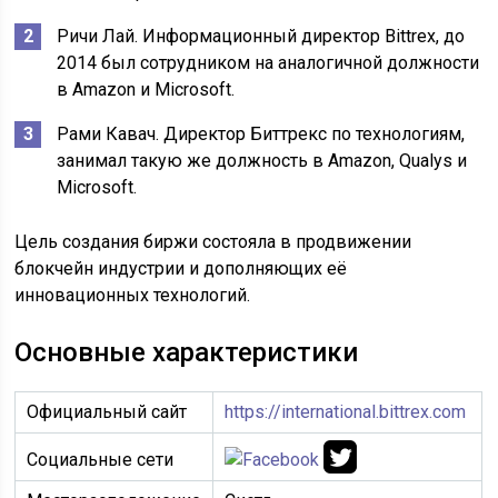
Ричи Лай. Информационный директор Bittrex, до
2014 был сотрудником на аналогичной должности
в Amazon и Microsoft.
Рами Кавач. Директор Биттрекс по технологиям,
занимал такую же должность в Amazon, Qualys и
Microsoft.
Цель создания биржи состояла в продвижении
блокчейн индустрии и дополняющих её
инновационных технологий.
Основные характеристики
Официальный сайт
https://international.bittrex.com
Социальные сети