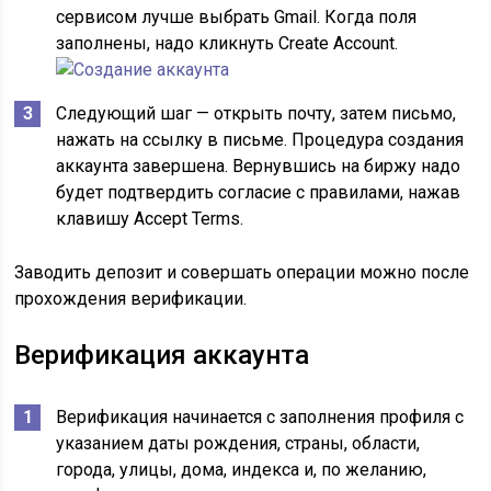
сервисом лучше выбрать Gmail. Когда поля
заполнены, надо кликнуть Create Account.
Следующий шаг — открыть почту, затем письмо,
нажать на ссылку в письме. Процедура создания
аккаунта завершена. Вернувшись на биржу надо
будет подтвердить согласие с правилами, нажав
клавишу Accept Terms.
Заводить депозит и совершать операции можно после
прохождения верификации.
Верификация аккаунта
Верификация начинается с заполнения профиля с
указанием даты рождения, страны, области,
города, улицы, дома, индекса и, по желанию,