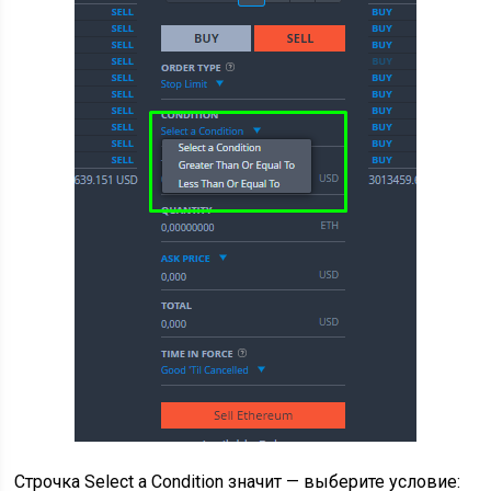
Строчка Select a Condition значит — выберите условие: