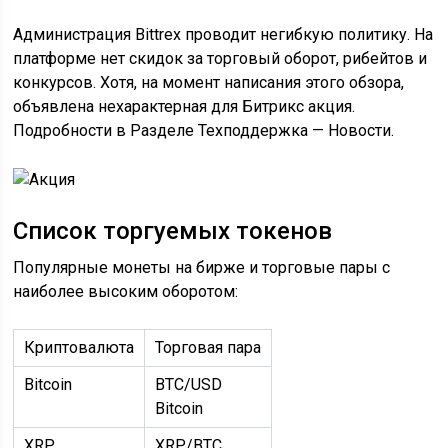
Администрация Bittrex проводит негибкую политику. На
платформе нет скидок за торговый оборот, рибейтов и
конкурсов. Хотя, на момент написания этого обзора,
объявлена нехарактерная для Битрикс акция.
Подробности в Разделе Техподдержка — Новости.
Список торгуемых токенов
Популярные монеты на бирже и торговые пары с
наиболее высоким оборотом:
Криптовалюта
Торговая пара
Bitcoin
BTC/USD
Bitcoin
XRP
XRP/BTC