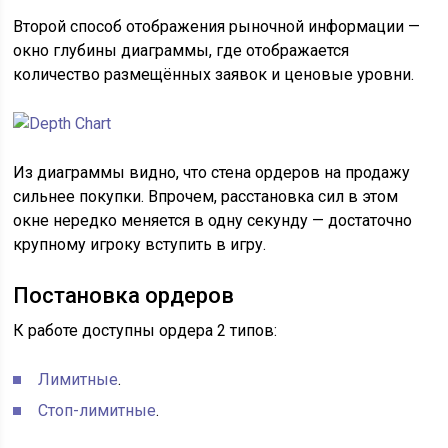
Второй способ отображения рыночной информации —
окно глубины диаграммы, где отображается
количество размещённых заявок и ценовые уровни.
Из диаграммы видно, что стена ордеров на продажу
сильнее покупки. Впрочем, расстановка сил в этом
окне нередко меняется в одну секунду — достаточно
крупному игроку вступить в игру.
Постановка ордеров
К работе доступны ордера 2 типов:
Лимитные
.
Стоп-лимитные
.