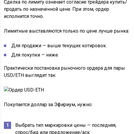
Сделка по лимиту означает согласие трейдера купить/
продать по назначенной цене. При этом, ордер
исполнится точно.
Лимитные выставляются только по цене лучше рынка:
Для продажи — выше текущих котировок.
Для покупки — ниже.
Практически постановка рыночного ордера для пары
USD/ETH выглядит так:
Покупается доллар за Эфириум, нужно:
Выбрать тип маркировки цены — последняя,
спрос/бид или предложение/аск.