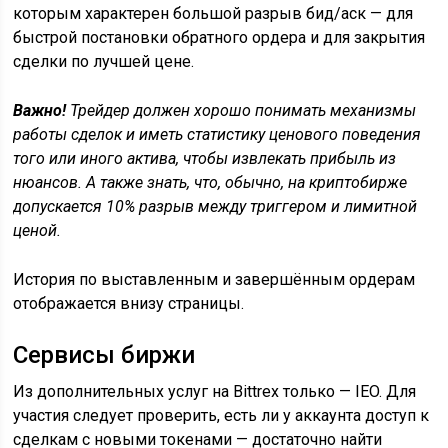
которым характерен большой разрыв бид/аск — для
быстрой постановки обратного ордера и для закрытия
сделки по лучшей цене.
Важно!
Трейдер должен хорошо понимать механизмы
работы сделок и иметь статистику ценового поведения
того или иного актива, чтобы извлекать прибыль из
нюансов. А также знать, что, обычно, на криптобирже
допускается 10% разрыв между триггером и лимитной
ценой.
История по выставленным и завершённым ордерам
отображается внизу страницы.
Сервисы биржи
Из дополнительных услуг на Bittrex только — IEO. Для
участия следует проверить, есть ли у аккаунта доступ к
сделкам с новыми токенами — достаточно найти