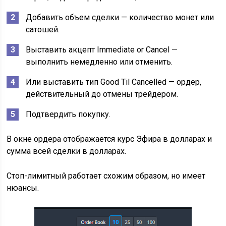
Добавить объем сделки — количество монет или
сатошей.
Выставить акцепт Immediate or Cancel —
выполнить немедленно или отменить.
Или выставить тип Good Til Cancelled — ордер,
действительный до отмены трейдером.
Подтвердить покупку.
В окне ордера отображается курс Эфира в долларах и
сумма всей сделки в долларах.
Стоп-лимитный работает схожим образом, но имеет
нюансы.