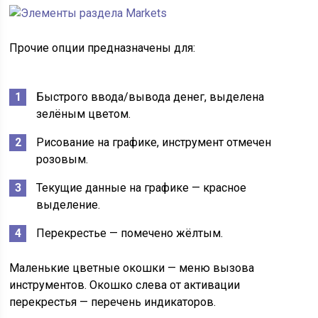
Прочие опции предназначены для:
Быстрого ввода/вывода денег, выделена
зелёным цветом.
Рисование на графике, инструмент отмечен
розовым.
Текущие данные на графике — красное
выделение.
Перекрестье — помечено жёлтым.
Маленькие цветные окошки — меню вызова
инструментов. Окошко слева от активации
перекрестья — перечень индикаторов.