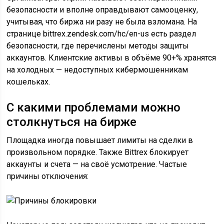
безопасности и вполне оправдывают самооценку,
учитывая, что биржа ни разу не была взломана. На
странице bittrex.zendesk.com/hc/en-us есть раздел
безопасности, где перечислены методы защиты
аккаунтов. Клиентские активы в объёме 90+% хранятся
на холодных — недоступных кибермошенникам
кошельках.
С какими проблемами можно
столкнуться на бирже
Площадка иногда повышает лимиты на сделки в
произвольном порядке. Также Bittrex блокирует
аккаунты и счета — на своё усмотрение. Частые
причины отключения: