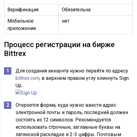
Верификация
Обязательна
Мобильное
нет
приложение
Процесс регистрации на бирже
Bittrex
Для создания аккаунта нужно перейти по адресу
bittrex.com
, в верхнем правом углу кликнуть Sign
Up.
Откроется форма, куда нужно ввести адрес
электронной почты и пароль, последний должен
состоять из 12 символов. Рекомендуется
использовать строчные, заглавные буквы на
латинской раскладке и 2-3 цифры. Почтовым