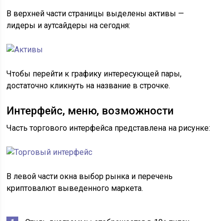
В верхней части страницы выделены активы —
лидеры и аутсайдеры на сегодня:
Чтобы перейти к графику интересующей пары,
достаточно кликнуть на название в строчке.
Интерфейс, меню, возможности
Часть торгового интерфейса представлена на рисунке:
В левой части окна выбор рынка и перечень
криптовалют выведенного маркета.